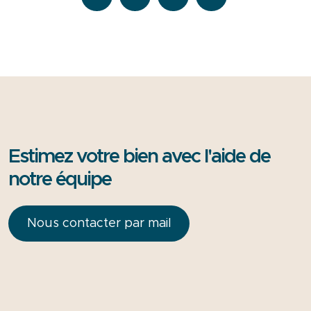
Estimez votre bien avec l'aide de
notre équipe
Nous contacter par mail