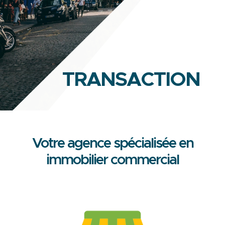
EXPERTISE
Votre agence spécialisée en
immobilier commercial