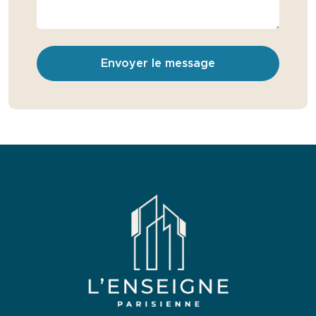
Envoyer le message