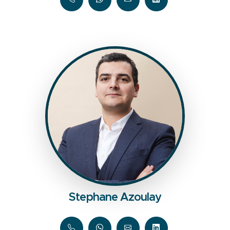
Stephane Azoulay