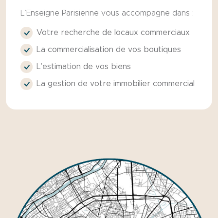
L’Enseigne Parisienne vous accompagne dans :
Votre recherche de locaux commerciaux
La commercialisation de vos boutiques
L’estimation de vos biens
La gestion de votre immobilier commercial