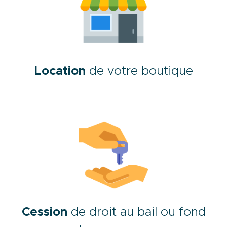
Location
de votre boutique
Cession
de droit au bail ou fond