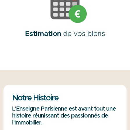
Estimation
de vos biens
Notre Histoire
L'Enseigne Parisienne est avant tout une
histoire réunissant des passionnés de
l’immobilier.