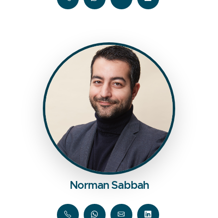
Norman Sabbah