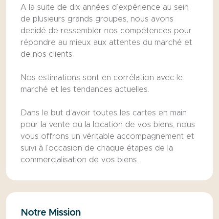
A la suite de dix années d’expérience au sein
de plusieurs grands groupes, nous avons
decidé de ressembler nos compétences pour
répondre au mieux aux attentes du marché et
de nos clients.
Nos estimations sont en corrélation avec le
marché et les tendances actuelles.
Dans le but d’avoir toutes les cartes en main
pour la vente ou la location de vos biens, nous
vous offrons un véritable accompagnement et
suivi à l’occasion de chaque étapes de la
commercialisation de vos biens.
Notre Mission