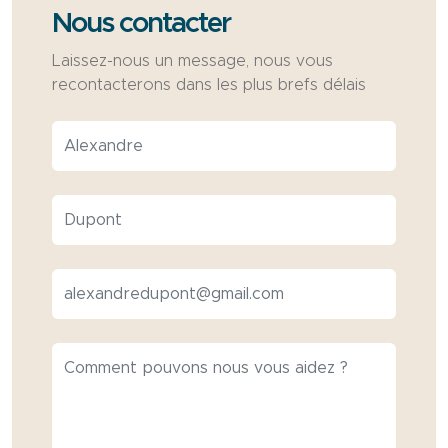
Nous contacter
Laissez-nous un message, nous vous
recontacterons dans les plus brefs délais