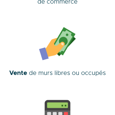
de commerce
Vente
de murs libres ou occupés